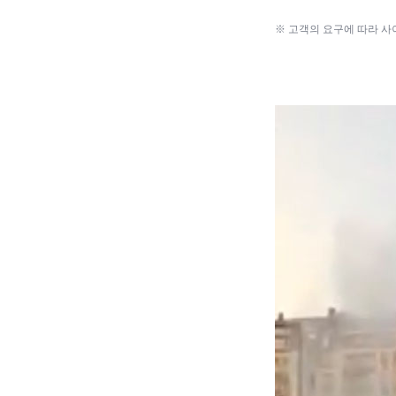
※ 고객의 요구에 따라 사